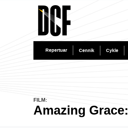
Repertuar
Cennik
Cykle
FILM:
Amazing Grace: