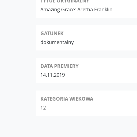
TYTUŁ ORYGINALNY
Amazing Grace: Aretha Franklin
GATUNEK
dokumentalny
DATA PREMIERY
14.11.2019
KATEGORIA WIEKOWA
12