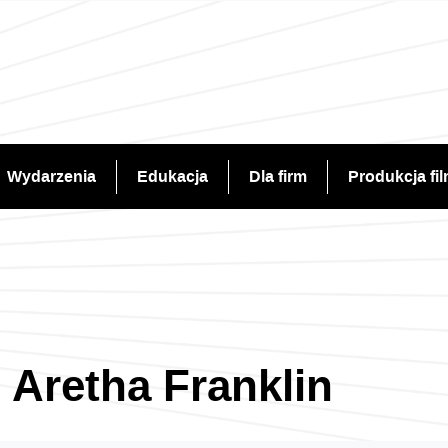
Wydarzenia
Edukacja
Dla firm
Produkcja fi
 Aretha Franklin