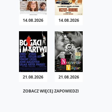
14.08.2026
14.08.2026
21.08.2026
21.08.2026
ZOBACZ WIĘCEJ ZAPOWIEDZI