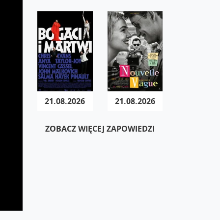
21.08.2026
21.08.2026
ZOBACZ WIĘCEJ ZAPOWIEDZI