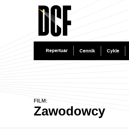
Repertuar
Cennik
Cykle
FILM:
Zawodowcy