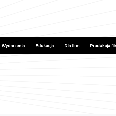
Wydarzenia
Edukacja
Dla firm
Produkcja fi