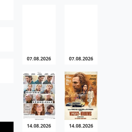
07.08.2026
07.08.2026
14.08.2026
14.08.2026