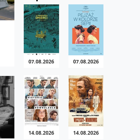
07.08.2026
07.08.2026
14.08.2026
14.08.2026