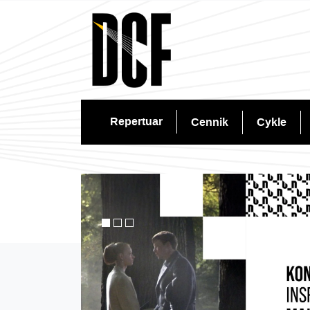
Repertuar
Cennik
Cykle