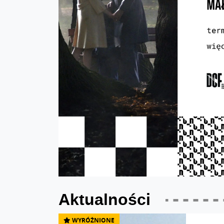
Aktualności
WYRÓŻNIONE