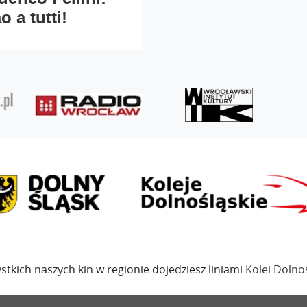
o a tutti!
stkich naszych kin w regionie dojedziesz liniami
Kolei Dolno