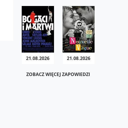
21.08.2026
21.08.2026
ZOBACZ WIĘCEJ ZAPOWIEDZI