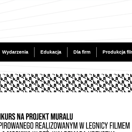
Wydarzenia
Edukacja
Dla firm
Produkcja fi